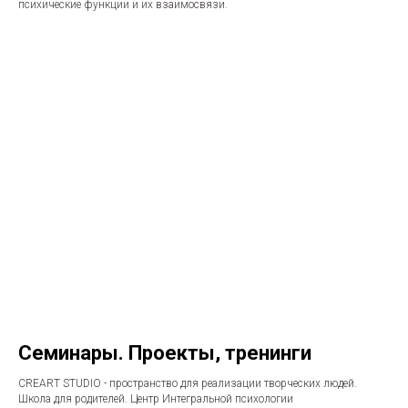
психические функции и их взаимосвязи.
Семинары. Проекты, тренинги
CREART STUDIO - пространство для реализации творческих людей.
Школа для родителей. Центр Интегральной психологии