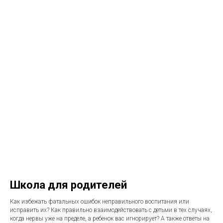
Школа для родителей
Как избежать фатальных ошибок неправильного воспитания или
исправить их? Как правильно взаимодействовать с детьми в тех случаях,
когда нервы уже на пределе, а ребенок вас игнорирует? А также ответы на