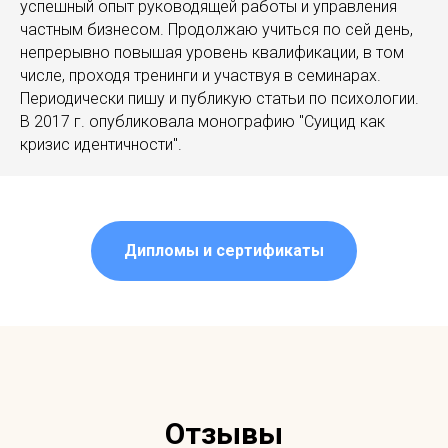
успешный опыт руководящей работы и управления
частным бизнесом. Продолжаю учиться по сей день,
непрерывно повышая уровень квалификации, в том
числе, проходя тренинги и участвуя в семинарах.
Периодически пишу и публикую статьи по психологии.
В 2017 г. опубликовала монографию "Суицид как
кризис идентичности".
Дипломы и сертификаты
Отзывы