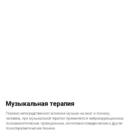
Музыкальная терапия
Помимо непосредственного влияния музыки на мозг и психику
человека, при музыкальной терапии применяются нейрокоррекционные,
психоаналитические, проекционные, когнитивно-поведенческие и другие
психотерапевтические техники.