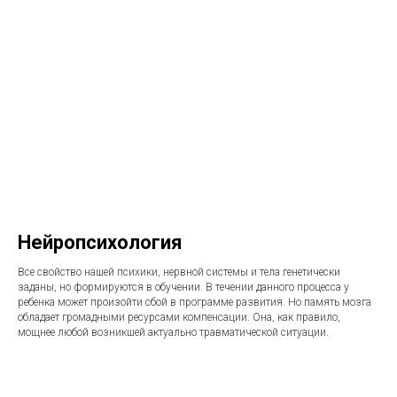
Нейропсихология
Все свойство нашей психики, нервной системы и тела генетически
заданы, но формируются в обучении. В течении данного процесса у
ребенка может произойти сбой в программе развития. Но память мозга
обладает громадными ресурсами компенсации. Она, как правило,
мощнее любой возникшей актуально травматической ситуации.