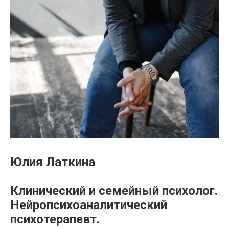
Юлия Латкина
Клинический и семейный психолог.
Нейропсихоаналитический
психотерапевт.