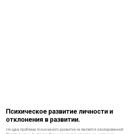
Психическое развитие личности и
отклонения в развитии.
Ни одна проблема психического развития не является изолированной.