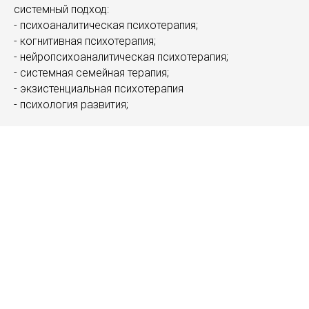
системный подход:
- психоаналитическая психотерапия;
- когнитивная психотерапия;
- нейропсихоаналитическая психотерапия;
- системная семейная терапия;
- экзистенциальная психотерапия
- психология развития;