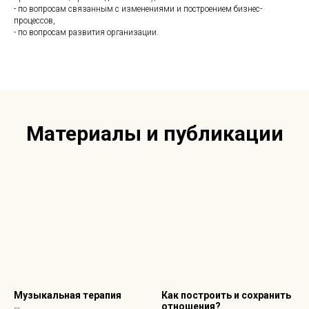
- по вопросам связанным с изменениями и построением бизнес-
процессов,
- по вопросам развития организации.
Материалы и публикации
Музыкальная терапия
Как построить и сохранить
отношения?