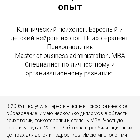
опыт
Клинический психолог. Взрослый и
детский нейропсихолог. Психотерапевт.
Психоаналитик
Master of business administration, MBA
Специалиcт по личностному и
организационному развитию.
В 2005 г получила первое высшее психологическое
образование. Имею несколько дипломов в области
психологии, психотерапии и степень MBA. Частную
практику веду с 2015 г. Работала в реабилитационных
центрах для детей и подростков. Имею многолетний