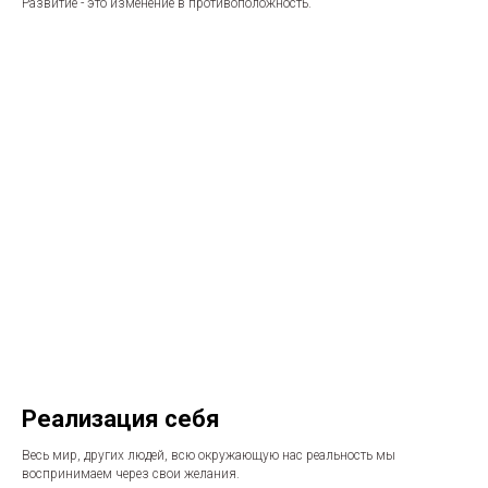
Развитие - это изменение в противоположность.
Реализация себя
Весь мир, других людей, всю окружающую нас реальность мы
воспринимаем через свои желания.