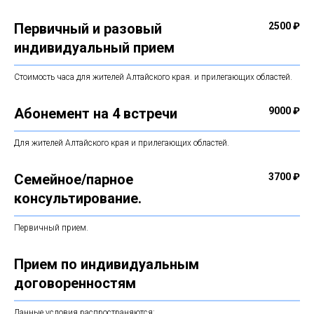
Первичный и разовый
2500 ₽
индивидуальный прием
Стоимость часа для жителей Алтайского края. и прилегающих областей.
Абонемент на 4 встречи
9000 ₽
Для жителей Алтайского края и прилегающих областей.
Семейное/парное
3700 ₽
консультирование.
Первичный прием.
Прием по индивидуальным
договоренностям
Данные условия распространяются: