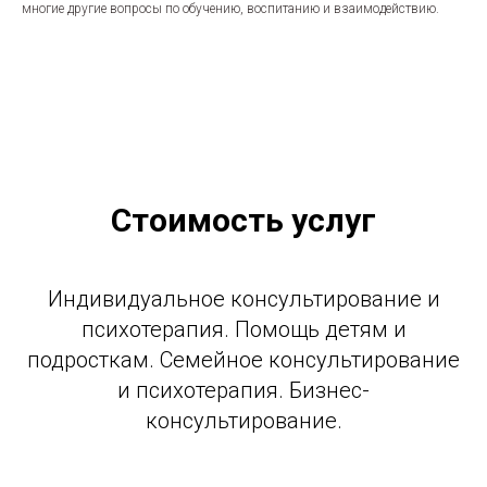
многие другие вопросы по обучению, воспитанию и взаимодействию.
Стоимость услуг
Индивидуальное консультирование и
психотерапия. Помощь детям и
подросткам. Семейное консультирование
и психотерапия. Бизнес-
консультирование.