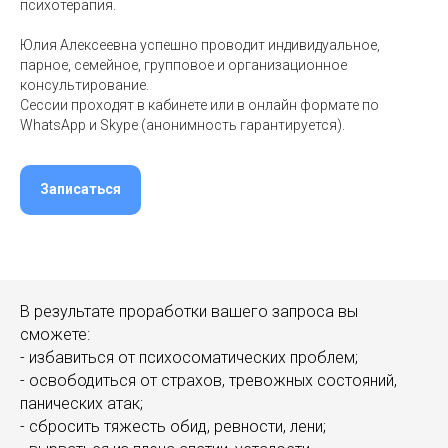
психотерапия.
Юлия Алексеевна успешно проводит индивидуальное,
парное, семейное, групповое и организационное
консультирование.
Сессии проходят в кабинете или в онлайн формате по
WhatsApp и Skype (анонимность гарантируется).
Записаться
В результате проработки вашего запроса вы
сможете:
- избавиться от психосоматических проблем;
- освободиться от страхов, тревожных состояний,
панических атак;
- сбросить тяжесть обид, ревности, лени;