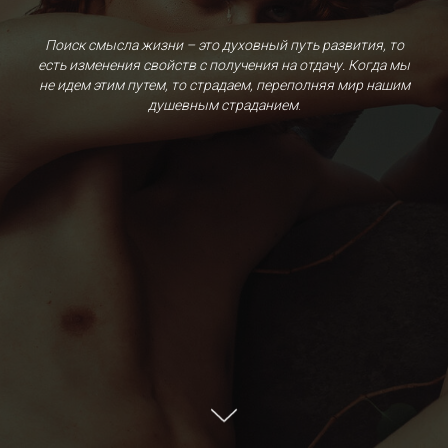
Поиск смысла жизни – это духовный путь развития, то
есть изменения свойств с получения на отдачу. Когда мы
не идем этим путем, то страдаем, переполняя мир нашим
душевным страданием
.