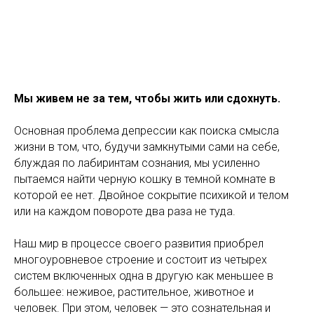
Мы живем не за тем, чтобы жить или сдохнуть.
Основная проблема депрессии как поиска смысла
жизни в том, что, будучи замкнутыми сами на себе,
блуждая по лабиринтам сознания, мы усиленно
пытаемся найти черную кошку в темной комнате в
которой ее нет. Двойное сокрытие психикой и телом
или на каждом повороте два раза не туда.
Наш мир в процессе своего развития приобрел
многоуровневое строение и состоит из четырех
систем включенных одна в другую как меньшее в
большее: неживое, растительное, животное и
человек. При этом, человек — это сознательная и