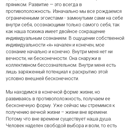
пряником. Развитие — это всегда в
противоположность. Изначально мы все рождаемся
ограниченными эгоистами - замкнутыми сами на себе
внутри себя, осознающими только самого себя, так
как наша психика имеет двойное сокращение
индивидуальным сознанием. В ощущении собственной
индивидуальности «я» начален и конечен, мое
сознание начально и конечно. Внутри меня нет ни
вечности, ни бесконечности. Она снаружи в
коллективном бессознательном. Внутри меня есть
лишь заряженный потенциал к раскрытию этой
условно внешней бесконечности.
Мы находимся в конечной форме жизни, но
развиваясь в противоположность, получаем ее
бесконечную форму. Уже сейчас мы стремимся к
получению вечной жизни – жизни вне времени.
Потому что вне времени существует наша душа.
Человек наделен свободой выбора и воли, то есть