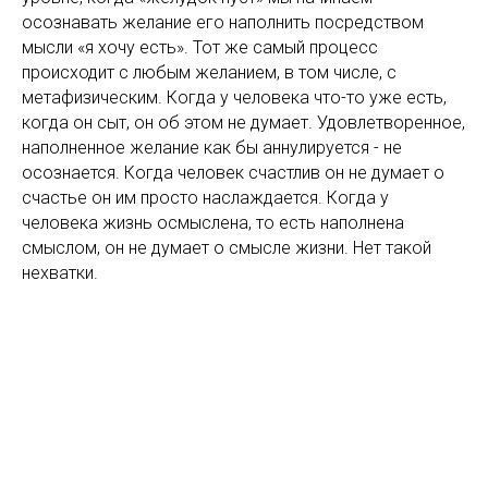
осознавать желание его наполнить посредством
мысли «я хочу есть». Тот же самый процесс
происходит с любым желанием, в том числе, с
метафизическим. Когда у человека что-то уже есть,
когда он сыт, он об этом не думает. Удовлетворенное,
наполненное желание как бы аннулируется - не
осознается. Когда человек счастлив он не думает о
счастье он им просто наслаждается. Когда у
человека жизнь осмыслена, то есть наполнена
смыслом, он не думает о смысле жизни. Нет такой
нехватки.