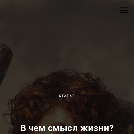
СТАТЬЯ
В чем смысл жизни?