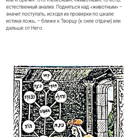
естественный анализ. Подняться над «животным» –
значит поступать, исходя из проверки по шкале:
истина-ложь, – ближе к Творцу (к силе отдачи) или
дальше от Него.