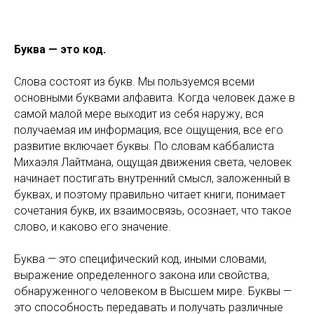
Буква — это код.
Слова состоят из букв. Мы пользуемся всеми
основными буквами алфавита. Когда человек даже в
самой малой мере выходит из себя наружу, вся
получаемая им информация, все ощущения, все его
развитие включает буквы. По словам каббалиста
Михаэля Лайтмана, ощущая движения света, человек
начинает постигать внутренний смысл, заложенный в
буквах, и поэтому правильно читает книги, понимает
сочетания букв, их взаимосвязь, осознает, что такое
слово, и каково его значение.
Буква — это специфический код, иными словами,
выражение определенного закона или свойства,
обнаруженного человеком в Высшем мире. Буквы —
это способность передавать и получать различные