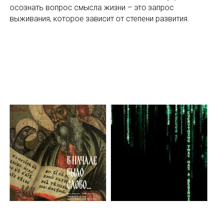
осознать вопрос смысла жизни – это запрос
выживания, которое зависит от степени развития.