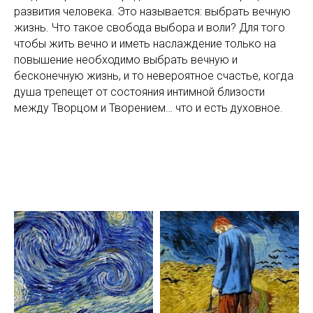
развития человека. Это называется: выбрать вечную
жизнь. Что такое свобода выбора и воли? Для того
чтобы жить вечно и иметь наслаждение только на
повышение необходимо выбрать вечную и
бесконечную жизнь, и то невероятное счастье, когда
душа трепещет от состояния интимной близости
между Творцом и Творением… что и есть духовное.