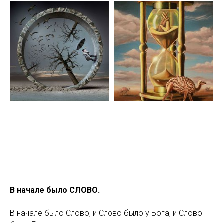
В начале было СЛОВО.
В начале было Слово, и Слово было у Бога, и Слово