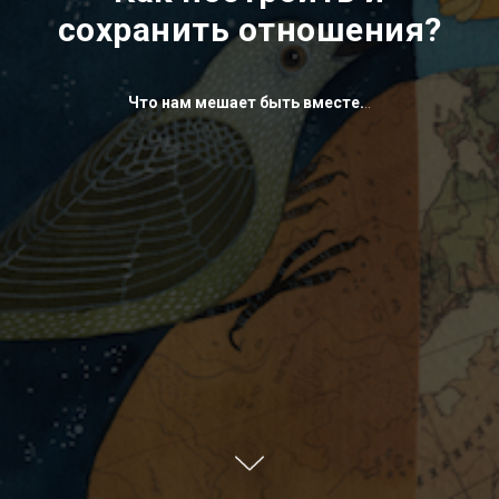
сохранить отношения?
Что нам мешает быть вместе.
..