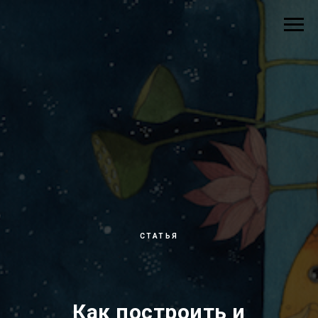
СТАТЬЯ
Как построить и