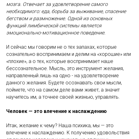
мозга. Отвечает за удовлетворение самого
необходимого: еда, борьба за выживание, спасение
бегством и размножение. Одной из основных
функций лимбической системы является
эмоционально-мотивационное поведение.
И сейчас мы говорим не о тех запахах, которые
сознательно воспринимаем и делим на «хорошие» или
«плохие», а о тех, которые воспринимает наше
бессознательное. Мысль, это инструмент желания,
направленный лишь на одно - на удовлетворение
данного желания. Будете осознавать свои мысли,
поймете, что на самом деле вами живет, а значит
научитесь им, а точнее своей жизнью, управлять.
Человек — это влечение к наслаждению
Итак, желание к чему? Наша психика, мы — это
влечение к наслаждению. К получению удовольствия