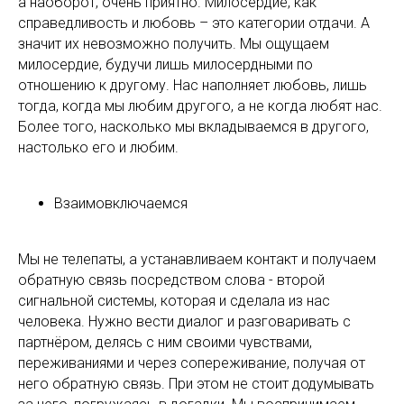
а наоборот, очень приятно. Милосердие, как
справедливость и любовь – это категории отдачи. А
значит их невозможно получить. Мы ощущаем
милосердие, будучи лишь милосердными по
отношению к другому. Нас наполняет любовь, лишь
тогда, когда мы любим другого, а не когда любят нас.
Более того, насколько мы вкладываемся в другого,
настолько его и любим.
Взаимовключаемся
Мы не телепаты, а устанавливаем контакт и получаем
обратную связь посредством слова - второй
сигнальной системы, которая и сделала из нас
человека. Нужно вести диалог и разговаривать с
партнёром, делясь с ним своими чувствами,
переживаниями и через сопереживание, получая от
него обратную связь. При этом не стоит додумывать