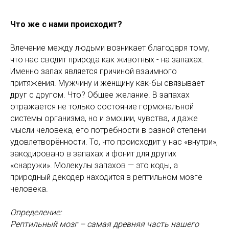
Что же с нами происходит?
Влечение между людьми возникает благодаря тому,
что нас сводит природа как животных - на запахах.
Именно запах является причиной взаимного
притяжения. Мужчину и женщину как-бы связывает
друг с другом. Что? Общее желание. В запахах
отражается не только состояние гормональной
системы организма, но и эмоции, чувства, и даже
мысли человека, его потребности в разной степени
удовлетворённости. То, что происходит у нас «внутри»,
закодировано в запахах и фонит для других
«снаружи». Молекулы запахов — это коды, а
природный декодер находится в рептильном мозге
человека.
Определение:
Рептильный мозг – самая древняя часть нашего