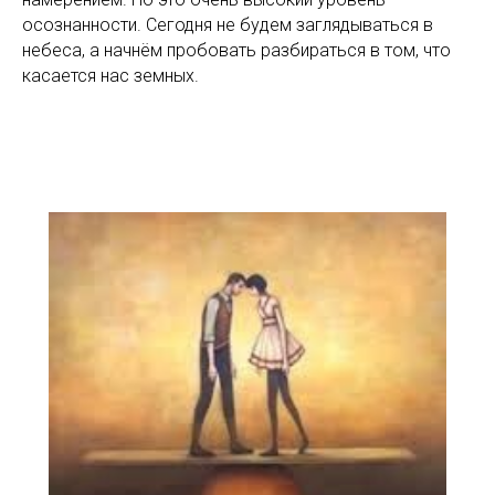
осознанности. Сегодня не будем заглядываться в
небеса, а начнём пробовать разбираться в том, что
касается нас земных.