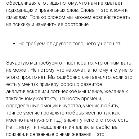
обесценивая его лишь потому, что нам не хватает
подходящих и правильных слов. Слова — это ключи к
смыслам. Только словом мы можем воздействовать
на психику и изменить ее состояние.
Не требуем от другого того, чего у него нет.
Зачастую мы требуем от партнёра то, что он нам дать
не может. Не потому, что не хочет, а потому что у него
этого просто нет. Мы ошибочно считаем, что, если это
есть у меня (к примеру, хорошо развитое
аналитическое или логическое мышление, желание к
тактильному контакту, ценность времени,
определенные эмоции и чувства, умение любить,
точнее умение проявлять любовь именно так как
именно нам нужно и т.д.) значит у него это тоже есть.
Нет... нету. Тип мышления и интеллекта, свойства
психики, и связанные с ними желания – это