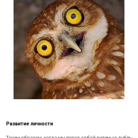
Развитие личности
Таким образом, когда мы перед собой видим не дубль