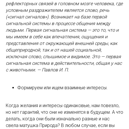
рефлекторных связей в головном мозге человека, где
условным раздражителем является слово, речь
(«сигнал сигналов»). Возникает на базе первой
сигнальной системы в процессе общения между
людьми. Первая сигнальная система — это то, что и
мы имеем в себе как впечатления, ощущения и
представления от окружающей внешней среды, как
общеприродной, так и от нашей социальной,
исключая слово, слышимое и видимое. Это — первая
сигнальная система в действительности, общая у нас
с животными. — Павлов И. П.
Формируем или ищем взаимные интересы.
Когда желания и интересы одинаковые, нам повезло,
но нет гарантий, что они не изменятся в будущем. А что
делать, когда они были изначально разные и нас
свела матушка Природа? В любом случае, если вы