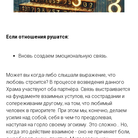
Если отношения рушатся:
Вновь создаем эмоциональную связь.
Может вы когда-либо слышали выражение, что
любовь строится? В процессе возведения данного
Храма участвуют оба партнёра. Связь выстраивается
на фундаменте взаимных уступов, на сострадании и
сопереживании другому, на том, что любимый
человек в приоритете. При этом мы, конечно, делаем
усилия над собой, себя в чем-то преодолевая,
наступая на горло своему эгоизму. Это сложно… Но,
когда это действие взаимное - оно не причиняет боли,