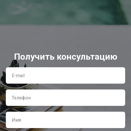
Получить консультацию