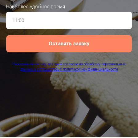
Наиболее удобное время
Оставить заявку
Нажимая на кнопку, вы даете согласие на обработку персональных
данных и соглашаетесь c политикой конфиденциальности