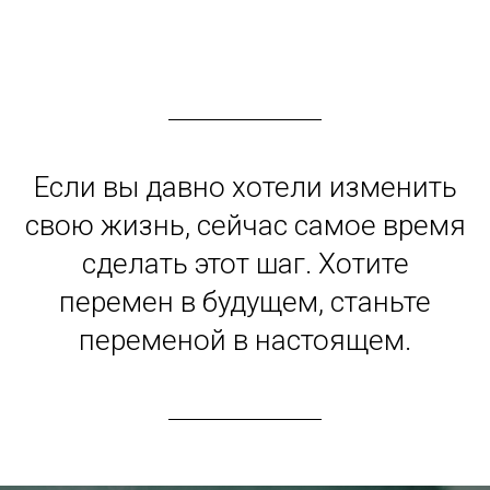
Если вы давно хотели изменить
свою жизнь, сейчас самое время
сделать этот шаг. Хотите
перемен в будущем, станьте
переменой в настоящем.