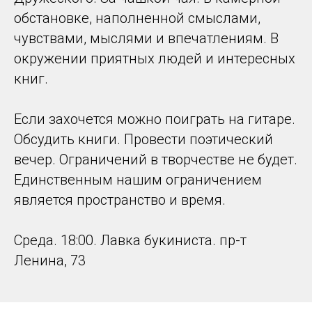
обстановке, наполненной смыслами,
чувствами, мыслями и впечатлениям. В
окружении приятных людей и интересных
книг.
Если захочется можно поиграть на гитаре.
Обсудить книги. Провести поэтический
вечер. Ограничений в творчестве не будет.
Единственным нашим ограничением
является пространство и время.
Среда. 18:00. Лавка букиниста. пр-т
Ленина, 73