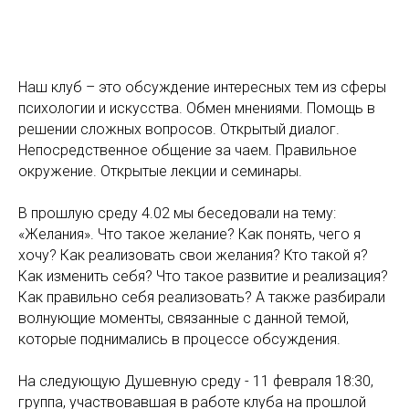
Наш клуб – это обсуждение интересных тем из сферы
психологии и искусства. Обмен мнениями. Помощь в
решении сложных вопросов. Открытый диалог.
Непосредственное общение за чаем. Правильное
окружение. Открытые лекции и семинары.
В прошлую среду 4.02 мы беседовали на тему:
«Желания». Что такое желание? Как понять, чего я
хочу? Как реализовать свои желания? Кто такой я?
Как изменить себя? Что такое развитие и реализация?
Как правильно себя реализовать? А также разбирали
волнующие моменты, связанные с данной темой,
которые поднимались в процессе обсуждения.
На следующую Душевную среду - 11 февраля 18:30,
группа, участвовавшая в работе клуба на прошлой