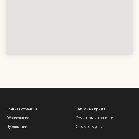
Главная страница
Запись на прием
Образование
Семинары и тренинги
Публикации
Стоимость услуг