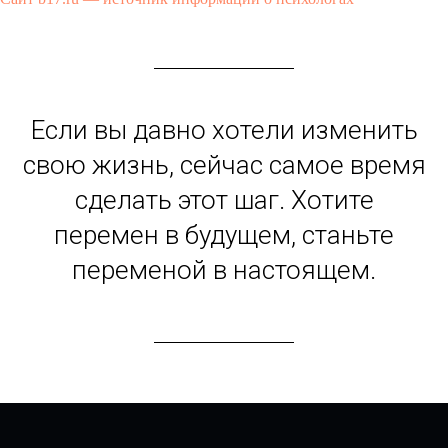
Если вы давно хотели изменить
свою жизнь, сейчас самое время
сделать этот шаг. Хотите
перемен в будущем, станьте
переменой в настоящем.