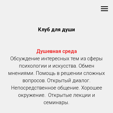
Клуб для души
Душевная среда
Обсуждение интересных тем из сферы
психологии и искусства. Обмен
мнениями. Помощь в решении сложных
вопросов. Открытый диалог.
Непосредственное общение. Хорошее
окружение. Открытые лекции и
семинары.