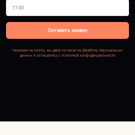
Оставить заявку
Нажимая на кнопку, вы даете согласие на обработку персональных
данных и соглашаетесь c политикой конфиденциальности