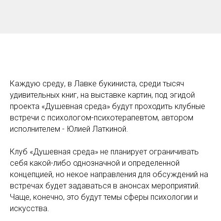
Каждую среду, в Лавке букиниста, среди тысяч
удивительных книг, на выставке картин, под эгидой
проекта «Душевная среда» будут проходить клубные
встречи с психологом-психотерапевтом, автором
исполнителем - Юлией Латкиной.
Клуб «Душевная среда» не планирует ограничивать
себя какой-либо однозначной и определенной
концепцией, но некое направления для обсуждений на
встречах будет задаваться в анонсах мероприятий.
Чаще, конечно, это будут темы сферы психологии и
искусства.