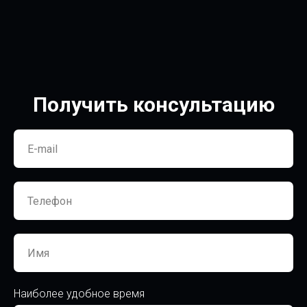
Получить консультацию
Наиболее удобное время