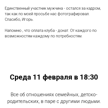
Единственный участник мужчина - остался за кадром,
так как по моей просьбе нас фотографировал.
Спасибо, Игорь.
Напомню , что оплата клуба - донат. От каждого по
возможностям каждому по потребностям.
Среда 11 февраля в 18:30
Все об отношениях семейных, детско-
родительских, в паре с другими людьми.