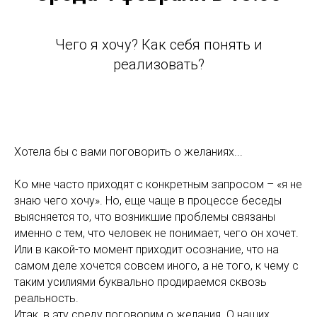
Чего я хочу? Как себя понять и
реализовать?
Хотела бы с вами поговорить о желаниях...
Ко мне часто приходят с конкретным запросом – «я не
знаю чего хочу». Но, еще чаще в процессе беседы
выясняется то, что возникшие проблемы связаны
именно с тем, что человек не понимает, чего он хочет.
Или в какой-то момент приходит осознание, что на
самом деле хочется совсем иного, а не того, к чему с
таким усилиями буквально продираемся сквозь
реальность.
Итак, в эту среду поговорим о желания. О наших