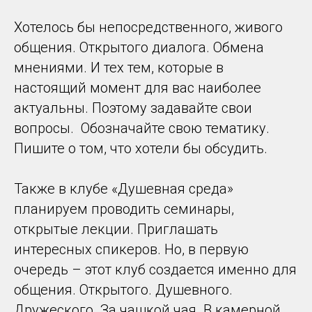
Хотелось бы непосредственного, живого
общения. Открытого диалога. Обмена
мнениями. И тех тем, которые в
настоящий момент для вас наиболее
актуальны. Поэтому задавайте свои
вопросы. Обозначайте свою тематику.
Пишите о том, что хотели бы обсудить.
Также в клубе «Душевная среда»
планируем проводить семинары,
открытые лекции. Приглашать
интересных спикеров. Но, в первую
очередь – этот клуб создается именно для
общения. Открытого. Душевного.
Дружеского. За чашкой чая. В камерной