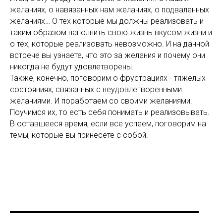
желаниях, о навязанных нам желаниях, о подваленных
желаниях… О тех которые мы должны реализовать и
таким образом наполнить свою жизнь вкусом жизни и
о тех, которые реализовать невозможно. И на данной
встрече вы узнаете, что это за желания и почему они
никогда не будут удовлетворены.
Также, конечно, поговорим о фрустрациях - тяжелых
состояниях, связанных с неудовлетворенными
желаниями. И поработаем со своими желаниями.
Поучимся их, то есть себя понимать и реализовывать.
В оставшееся время, если все успеем, поговорим на
темы, которые вы принесете с собой.