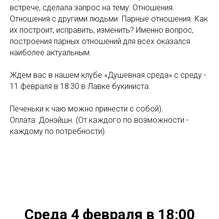
встрече, сделала запрос на тему: Отношения.
Отношения с другими людьми. Парные отношения. Как
их построит, исправить, изменить? Именно вопрос,
построения парных отношений для всех оказался
наиболее актуальным.
Ждем вас в нашем клубе «Душевная среда» с среду -
11 февраля в 18:30 в Лавке букиниста.
Печеньки к чаю можно принести с собой).
Оплата: Донэйшн. (От каждого по возможности -
каждому по потребности).
Среда 4 февраля в 18:00